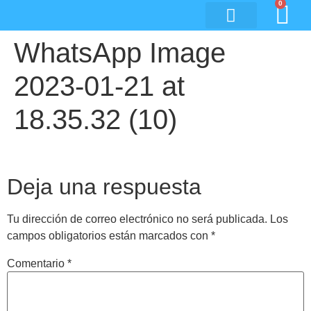
0
WhatsApp Image
2023-01-21 at
18.35.32 (10)
Deja una respuesta
Tu dirección de correo electrónico no será publicada.
Los
campos obligatorios están marcados con
*
Comentario
*