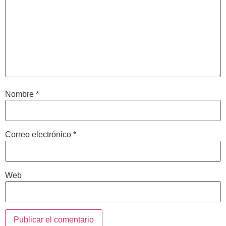
Nombre
*
Correo electrónico
*
Web