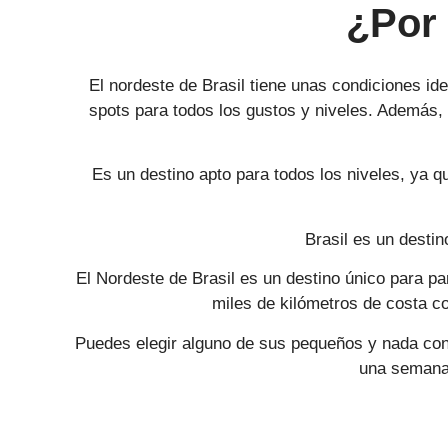
¿Por 
El nordeste de Brasil tiene unas condiciones ide
spots para todos los gustos y niveles. Además,
Es un destino apto para todos los niveles, ya q
Brasil es un desti
El Nordeste de Brasil es un destino único para p
miles de kilómetros de costa co
Puedes elegir alguno de sus pequeños y nada concu
una semana 