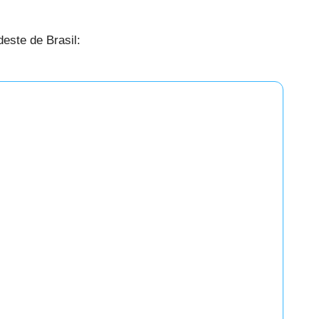
este de Brasil: