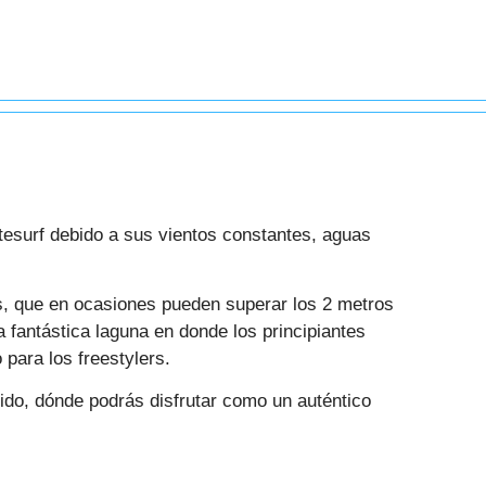
itesurf debido a sus vientos constantes, aguas
as, que en ocasiones pueden superar los 2 metros
 fantástica laguna en donde los principiantes
 para los freestylers.
ido, dónde podrás disfrutar como un auténtico