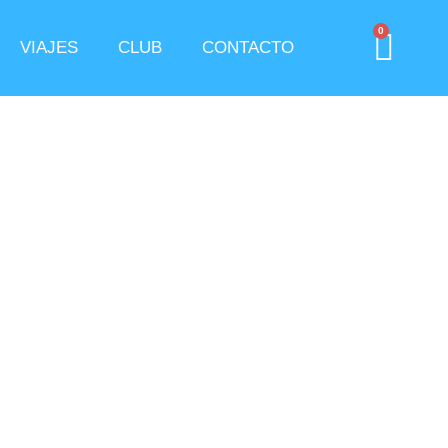
0
VIAJES
CLUB
CONTACTO
l