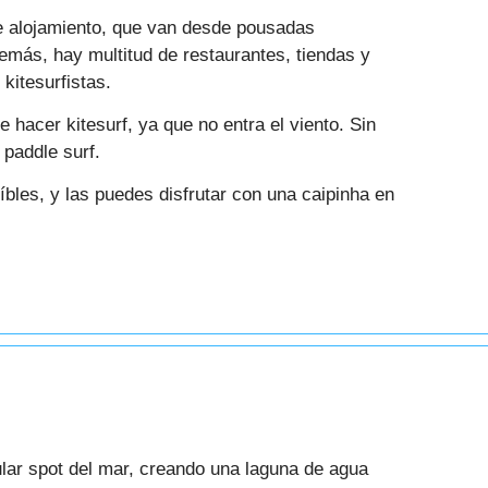
e alojamiento, que van desde pousadas
más, hay multitud de restaurantes, tiendas y
kitesurfistas.
 hacer kitesurf, ya que no entra el viento. Sin
 paddle surf.
bles, y las puedes disfrutar con una caipinha en
ar spot del mar, creando una laguna de agua