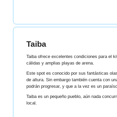
Taiba
Taiba ofrece excelentes condiciones para el k
cálidas y amplias playas de arena.
Este spot es conocido por sus fantásticas ol
de altura. Sin embargo también cuenta con una
podrán progresar, y que a la vez es un paraíso
Taiba es un pequeño pueblo, aún nada concurr
local.