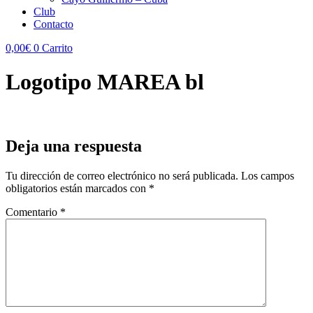
Club
Contacto
0,00
€
0
Carrito
Logotipo MAREA bl
Deja una respuesta
Tu dirección de correo electrónico no será publicada.
Los campos
obligatorios están marcados con
*
Comentario
*