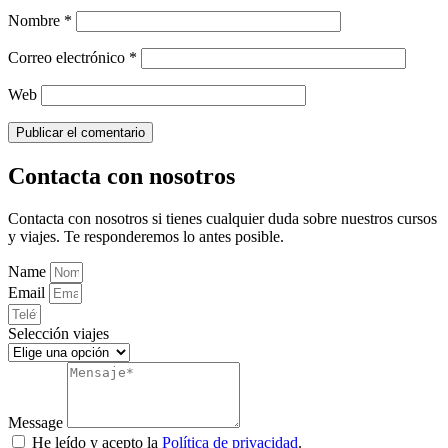
Nombre
*
Correo electrónico
*
Web
Contacta con nosotros
Contacta con nosotros si tienes cualquier duda sobre nuestros cursos
y viajes. Te responderemos lo antes posible.
Name
Email
Selección viajes
Message
He leído y acepto la
Política de privacidad
.