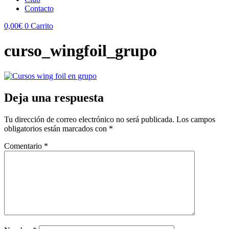
Contacto
0,00
€
0
Carrito
curso_wingfoil_grupo
Deja una respuesta
Tu dirección de correo electrónico no será publicada.
Los campos
obligatorios están marcados con
*
Comentario
*