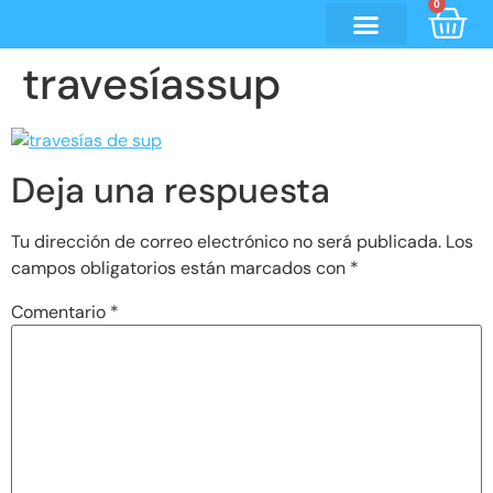
0
travesíassup
Deja una respuesta
Tu dirección de correo electrónico no será publicada.
Los
campos obligatorios están marcados con
*
Comentario
*