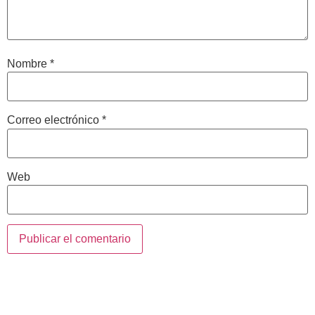
Nombre
*
Correo electrónico
*
Web
Contacta con