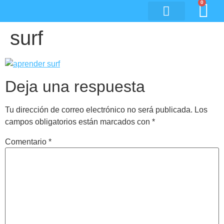
0
surf
Deja una respuesta
Tu dirección de correo electrónico no será publicada.
Los
campos obligatorios están marcados con
*
Comentario
*