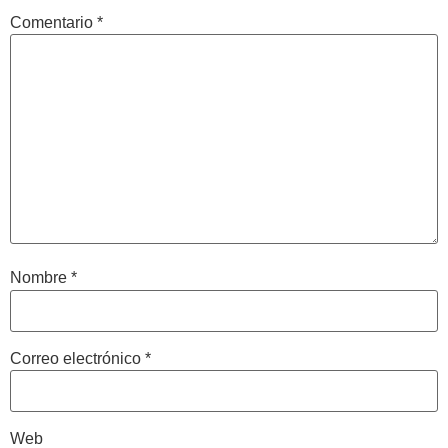
Comentario
*
Nombre
*
Correo electrónico
*
Web