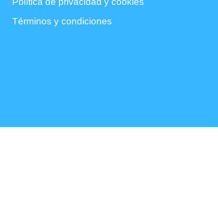
Política de privacidad y cookies
Términos y condiciones