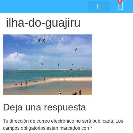
0
ilha-do-guajiru
Deja una respuesta
Tu dirección de correo electrónico no será publicada.
Los
campos obligatorios están marcados con
*