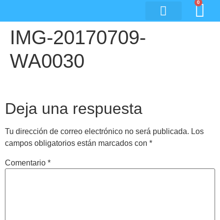
0
IMG-20170709-
WA0030
Deja una respuesta
Tu dirección de correo electrónico no será publicada.
Los
campos obligatorios están marcados con
*
Comentario
*