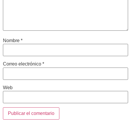
Nombre
*
Correo electrónico
*
Web