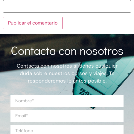
Contacta con nosotros
Contacta con nosotros si tienes cualquier
duda sobre nuestros cursos y viajes. Te
responderemos lo antes posible.