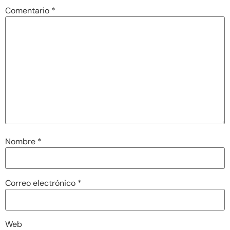
Comentario
*
Nombre
*
Correo electrónico
*
Web