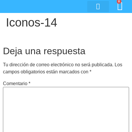
0
Iconos-14
Deja una respuesta
Tu dirección de correo electrónico no será publicada.
Los
campos obligatorios están marcados con
*
Comentario
*