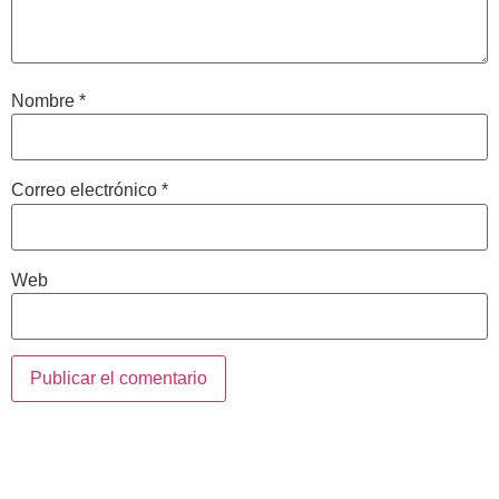
Nombre
*
Correo electrónico
*
Web
Contacta con