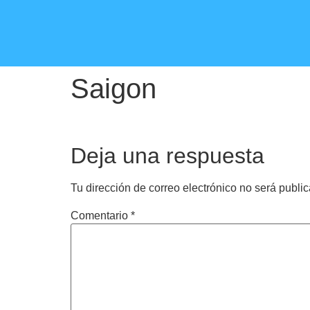
Saigon
Deja una respuesta
Tu dirección de correo electrónico no será publi
Comentario
*