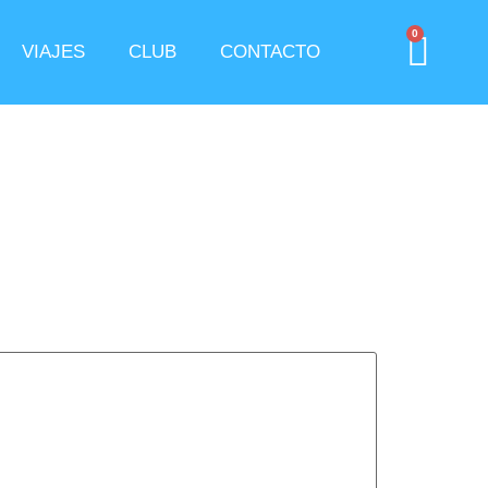
0
VIAJES
CLUB
CONTACTO