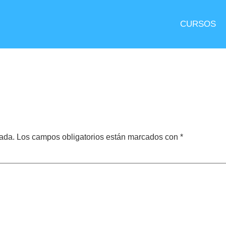
CURSOS
cada.
Los campos obligatorios están marcados con
*