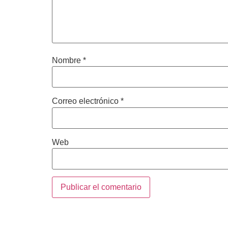
Nombre
*
Correo electrónico
*
Web