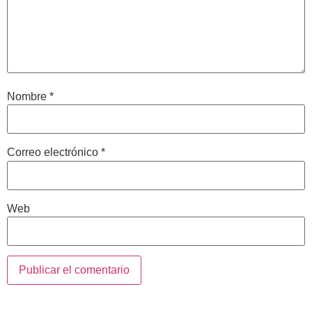
Nombre
*
Correo electrónico
*
Web