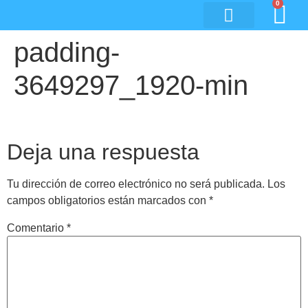
0
padding-
3649297_1920-min
Deja una respuesta
Tu dirección de correo electrónico no será publicada.
Los
campos obligatorios están marcados con
*
Comentario
*