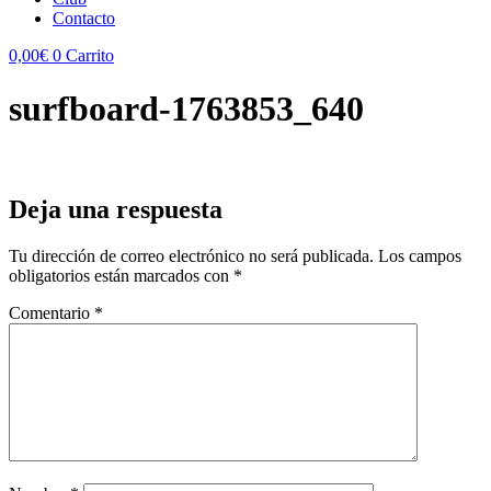
Contacto
0,00
€
0
Carrito
surfboard-1763853_640
Deja una respuesta
Tu dirección de correo electrónico no será publicada.
Los campos
obligatorios están marcados con
*
Comentario
*