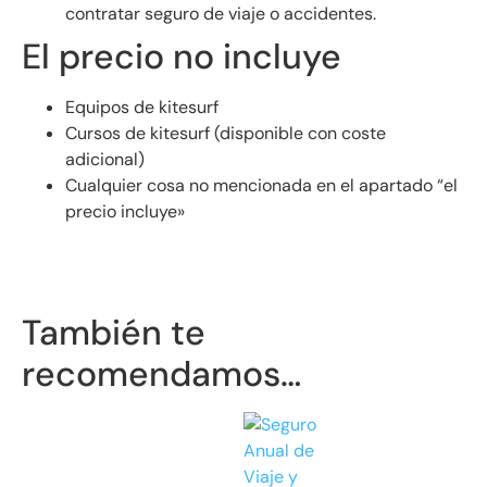
contratar seguro de viaje o accidentes.
El precio no incluye
Equipos de kitesurf
Cursos de kitesurf (disponible con coste
adicional)
Cualquier cosa no mencionada en el apartado “el
precio incluye»
También te
recomendamos…