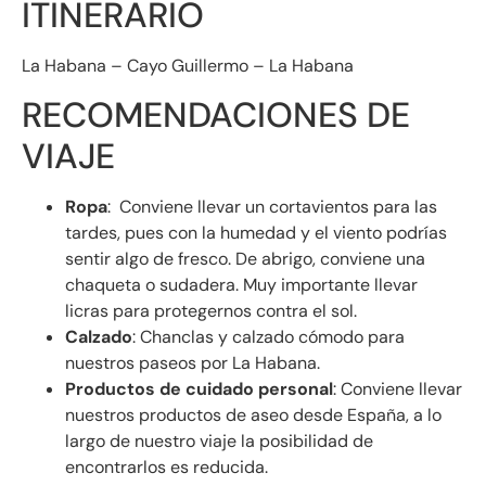
ITINERARIO
La Habana – Cayo Guillermo – La Habana
RECOMENDACIONES DE
VIAJE
Ropa
: Conviene llevar un cortavientos para las
tardes, pues con la humedad y el viento podrías
sentir algo de fresco. De abrigo, conviene una
chaqueta o sudadera. Muy importante llevar
licras para protegernos contra el sol.
Calzado
: Chanclas y calzado cómodo para
nuestros paseos por La Habana.
Productos de cuidado personal
: Conviene llevar
nuestros productos de aseo desde España, a lo
largo de nuestro viaje la posibilidad de
encontrarlos es reducida.