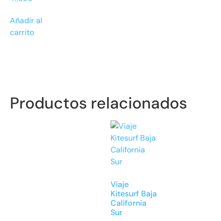
Añadir al
carrito
Productos relacionados
Viaje
Kitesurf Baja
California
Sur