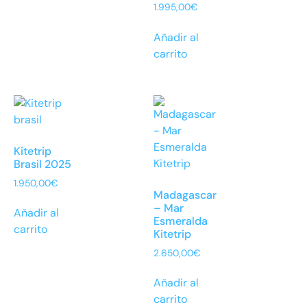
1.995,00
€
Añadir al
carrito
Kitetrip
Brasil 2025
1.950,00
€
Madagascar
– Mar
Añadir al
Esmeralda
carrito
Kitetrip
2.650,00
€
Añadir al
carrito