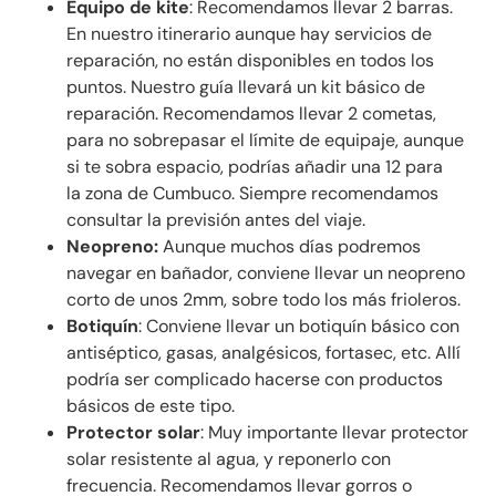
Equipo de kite
: Recomendamos llevar 2 barras.
En nuestro itinerario aunque hay servicios de
reparación, no están disponibles en todos los
puntos. Nuestro guía llevará un kit básico de
reparación. Recomendamos llevar 2 cometas,
para no sobrepasar el límite de equipaje, aunque
si te sobra espacio, podrías añadir una 12 para
la zona de Cumbuco. Siempre recomendamos
consultar la previsión antes del viaje.
Neopreno:
Aunque muchos días podremos
navegar en bañador, conviene llevar un neopreno
corto de unos 2mm, sobre todo los más frioleros.
Botiquín
: Conviene llevar un botiquín básico con
antiséptico, gasas, analgésicos, fortasec, etc. Allí
podría ser complicado hacerse con productos
básicos de este tipo.
Protector solar
: Muy importante llevar protector
solar resistente al agua, y reponerlo con
frecuencia. Recomendamos llevar gorros o