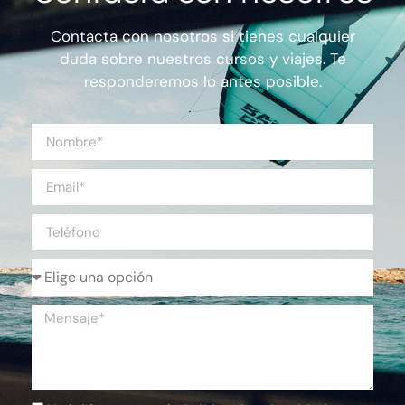
Contacta con nosotros si tienes cualquier
duda sobre nuestros cursos y viajes. Te
responderemos lo antes posible.