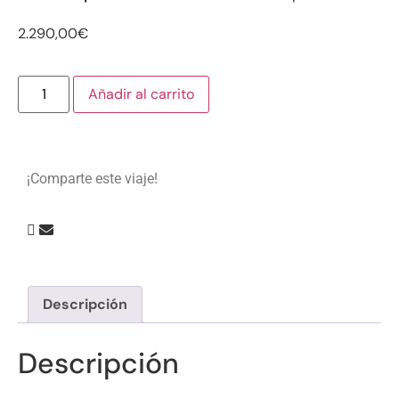
2.290,00
€
Añadir al carrito
¡Comparte este viaje!
Descripción
Descripción