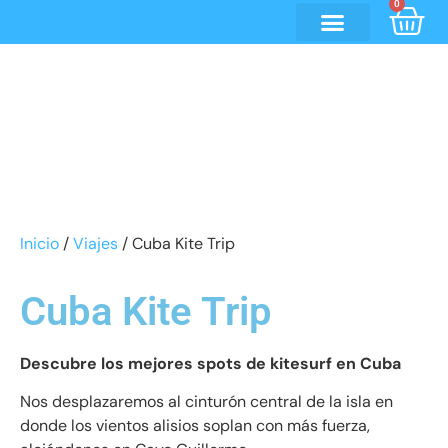
0
Inicio
/
Viajes
/ Cuba Kite Trip
Cuba Kite Trip
Descubre los mejores spots de kitesurf en Cuba
Nos desplazaremos al cinturón central de la isla en
donde los vientos alisios soplan con más fuerza,