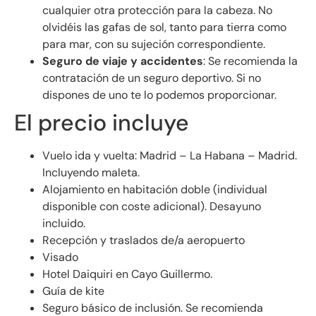
cualquier otra protección para la cabeza. No
olvidéis las gafas de sol, tanto para tierra como
para mar, con su sujeción correspondiente.
Seguro de viaje y accidentes
: Se recomienda la
contratación de un seguro deportivo. Si no
dispones de uno te lo podemos proporcionar.
El precio incluye
Vuelo ida y vuelta: Madrid – La Habana – Madrid.
Incluyendo maleta.
Alojamiento en habitación doble (individual
disponible con coste adicional). Desayuno
incluido.
Recepción y traslados de/a aeropuerto
Visado
Hotel Daiquiri en Cayo Guillermo.
Guía de kite
Seguro básico de inclusión. Se recomienda