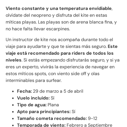
Viento constante y una temperatura envidiable
,
olvídate del neopreno y disfruta del kite en estas
míticas playas. Las playas son de arena blanca fina, y
no hace falta llevar escarpines.
Un instructor de kite nos acompaña durante todo el
viaje para ayudarte y que te sientas más seguro.
Este
viaje está recomendado para riders de todos los
niveles
. Si estás empezando disfrutarás seguro, y si ya
eres un experto, vivirás la experiencia de navegar en
estos míticos spots, con viento side off y olas
interminables para surfear.
Fecha:
29 de marzo a 5 de abril
Vuelo incluido:
Sí
Tipo de agua:
Plana
Apto para principiantes:
Sí
Tamaño cometa recomendado:
9-12
Temporada de viento:
Febrero a Septiembre