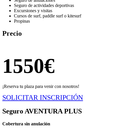
Seguro de anulaciones
Seguro de actividades deportivas
Excursiones y visitas
Cursos de surf, paddle surf o kitesurf
Propinas
Precio
1550€
¡Reserva tu plaza para venir con nosotros!
SOLICITAR INSCRIPCIÓN
Seguro AVENTURA PLUS
Cobertura sin anulación