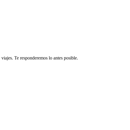
 viajes. Te responderemos lo antes posible.