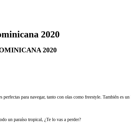
Dominicana 2020
OMINICANA 2020
 perfectas para navegar, tanto con olas como freestyle. También es un lu
odo un paraíso tropical, ¿Te lo vas a perder?