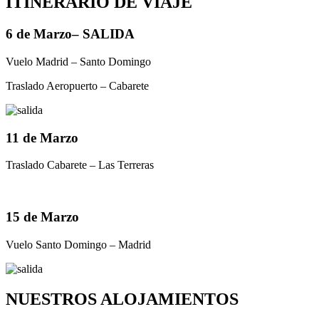
ITINERARIO DE VIAJE
6 de Marzo
– SALIDA
Vuelo Madrid – Santo Domingo
Traslado Aeropuerto – Cabarete
11 de Marzo
Traslado Cabarete – Las Terreras
15 de Marzo
Vuelo Santo Domingo – Madrid
NUESTROS ALOJAMIENTOS