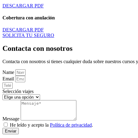
DESCARGAR PDF
Cobertura con anulación
DESCARGAR PDF
SOLICITA TU SEGURO
Contacta con nosotros
Contacta con nosotros si tienes cualquier duda sobre nuestros cursos y
Name
Email
Selección viajes
Message
He leído y acepto la
Política de privacidad
.
Enviar