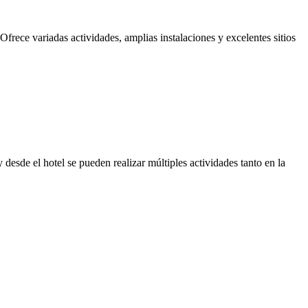
frece variadas actividades, amplias instalaciones y excelentes sitios
esde el hotel se pueden realizar múltiples actividades tanto en la