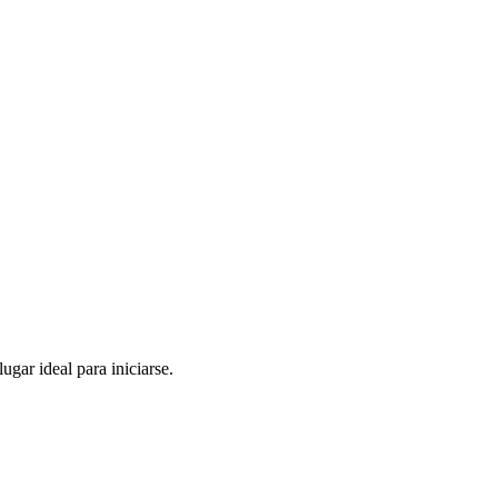
gar ideal para iniciarse.