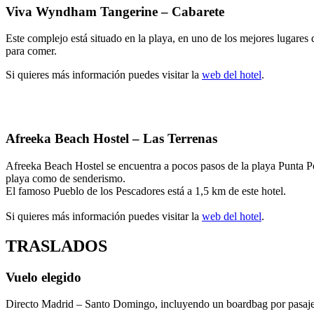
Viva Wyndham Tangerine – Cabarete
Este complejo está situado en la playa, en uno de los mejores lugares 
para comer.
Si quieres más información puedes visitar la
web del hotel
.
Afreeka Beach Hostel – Las Terrenas
Afreeka Beach Hostel se encuentra a pocos pasos de la playa Punta Pop
playa como de senderismo.
El famoso Pueblo de los Pescadores está a 1,5 km de este hotel.
Si quieres más información puedes visitar la
web del hotel
.
TRASLADOS
Vuelo elegido
Directo Madrid – Santo Domingo, incluyendo un boardbag por pasaje