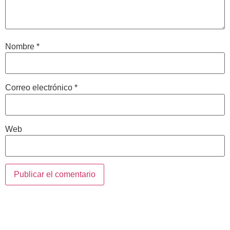
Nombre
*
Correo electrónico
*
Web
Contacta con