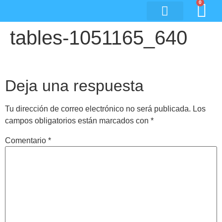
0
tables-1051165_640
Deja una respuesta
Tu dirección de correo electrónico no será publicada.
Los
campos obligatorios están marcados con
*
Comentario
*