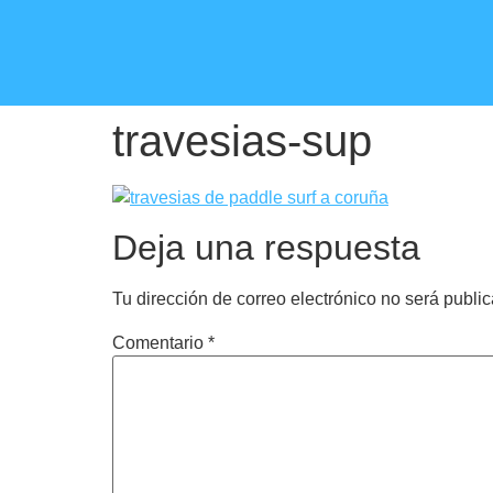
travesias-sup
Deja una respuesta
Tu dirección de correo electrónico no será publi
Comentario
*