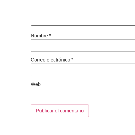
Nombre
*
Correo electrónico
*
Web