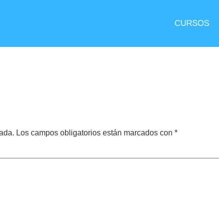
CURSOS
cada.
Los campos obligatorios están marcados con
*