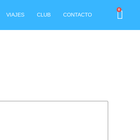
0
VIAJES
CLUB
CONTACTO