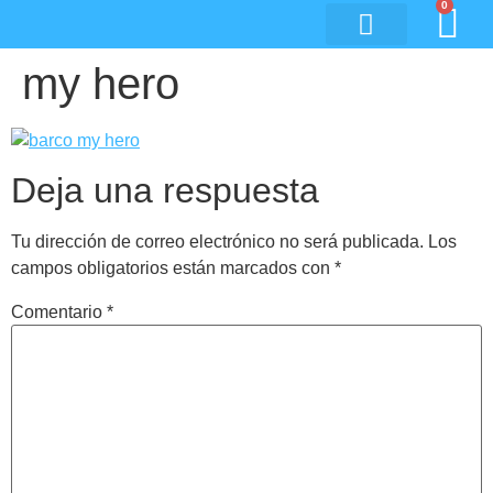
0
my hero
Deja una respuesta
Tu dirección de correo electrónico no será publicada.
Los
campos obligatorios están marcados con
*
Comentario
*