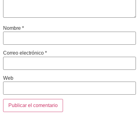
Nombre
*
Correo electrónico
*
Web
Contacta con