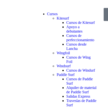
Cursos
Kitesurf
Cursos de Kitesurf
Apoyo a
debutantes
Cursos de
perfeccionamiento
Cursos desde
Lancha
Wingfoil
Cursos de Wing
Foil
Windsurf
Cursos de Windurf
Paddle Surf
Cursos de Paddle
Surf
Alquiler de material
de Paddle Surf
Salidas Express
Travesías de Paddle
Surf