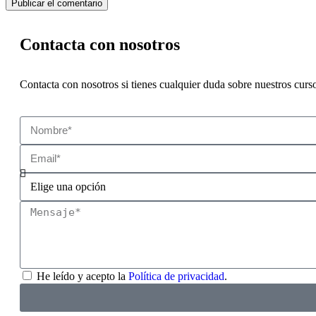
Contacta con nosotros
Contacta con nosotros si tienes cualquier duda sobre nuestros curs
He leído y acepto la
Política de privacidad
.