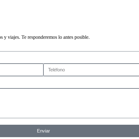
os y viajes. Te responderemos lo antes posible.
Enviar