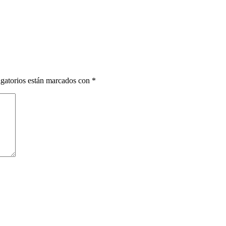
gatorios están marcados con
*