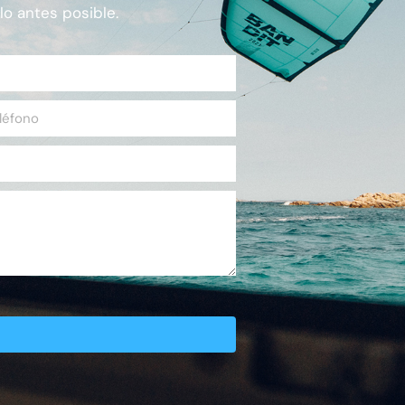
lo antes posible.