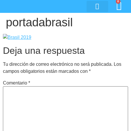
0
portadabrasil
Deja una respuesta
Tu dirección de correo electrónico no será publicada.
Los
campos obligatorios están marcados con
*
Comentario
*