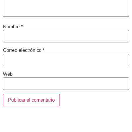
Nombre
*
Correo electrónico
*
Web
Contacta con