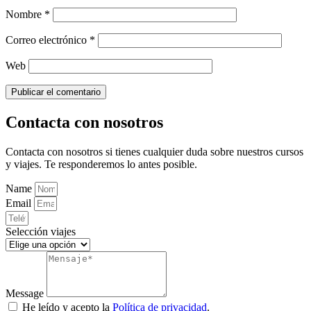
Nombre
*
Correo electrónico
*
Web
Contacta con nosotros
Contacta con nosotros si tienes cualquier duda sobre nuestros cursos
y viajes. Te responderemos lo antes posible.
Name
Email
Selección viajes
Message
He leído y acepto la
Política de privacidad
.