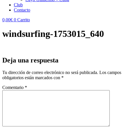
Club
Contacto
0,00
€
0
Carrito
windsurfing-1753015_640
Deja una respuesta
Tu dirección de correo electrónico no será publicada.
Los campos
obligatorios están marcados con
*
Comentario
*